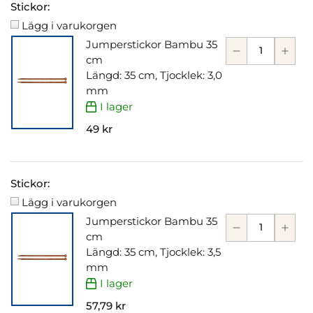
Stickor:
Lägg i varukorgen
Jumperstickor Bambu 35
cm
Längd: 35 cm, Tjocklek: 3,0
mm
I lager
49 kr
Stickor:
Lägg i varukorgen
Jumperstickor Bambu 35
cm
Längd: 35 cm, Tjocklek: 3,5
mm
I lager
57,79 kr