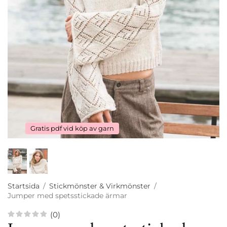
Gratis pdf vid köp av garn
Startsida
/
Stickmönster & Virkmönster
/
Jumper med spetsstickade ärmar
(0)