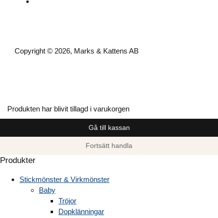
Copyright © 2026, Marks & Kattens AB
Produkten har blivit tillagd i varukorgen
Gå till kassan
Fortsätt handla
Produkter
Stickmönster & Virkmönster
Baby
Tröjor
Dopklänningar