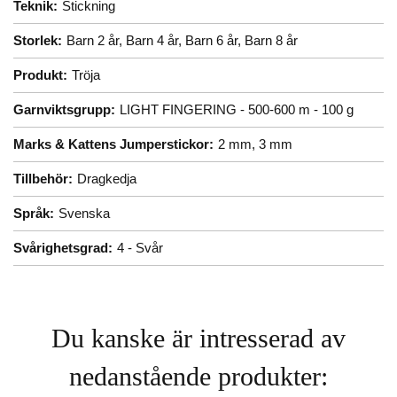
Teknik:
Stickning
Storlek:
Barn 2 år,
Barn 4 år,
Barn 6 år,
Barn 8 år
Produkt:
Tröja
Garnviktsgrupp:
LIGHT FINGERING - 500-600 m - 100 g
Marks & Kattens Jumperstickor:
2 mm,
3 mm
Tillbehör:
Dragkedja
Språk:
Svenska
Svårighetsgrad:
4 - Svår
Du kanske är intresserad av
nedanstående produkter: