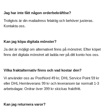
Jag har inte fått någon orderbekräftlse?
Troligtvis är din mailadress felaktig och behöver justeras.
Kontakta oss.
Kan jag köpa digitala mönster?
Ja det är möjligt om alternativet finns på mönstret. Efter köpet
finns det digitala mönstret att ladda ner på ditt konto hos oss.
Vilka fraktalternativ finns och vad kostar den?
Vi använder oss av PostNord 49 kr, DHL Service Point 59 kr
eller DHL Hemleverans 99 kr och leveransen tar normalt 1-3
arbetsdagar. Ordrar över 399 kr skickas fraktfritt.
Kan jag returnera varor?