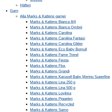
Häften
Garn
Alla Marks & Kattens garner
Marks & Kattens Bianca 8/4
Marks & Kattens Bianca Ombré
Marks & Kattens Carolina
Marks & Kattens Carolina Fantasi
Marks & Kattens Carolina Glitter
Marks & Kattens Eco Baby Bomull
Marks & Kattens Fame Trend
Marks & Kattens Fiesta
Marks & Kattens Flox
Marks & Kattens Grandi
Marks & Kattens Karusell Baby Merino Superfine
Marks & Kattens Lina 250 g
Marks & Kattens Lina 500 g
Marks & Kattens Lovikka
Marks & Kattens Piggelen
Marks & Kattens Recycled
Marks & Kattens Samo