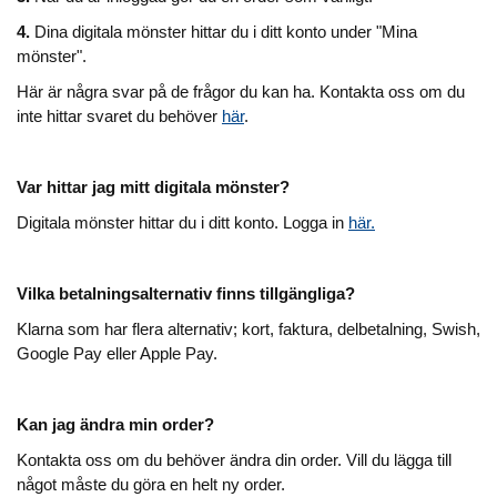
4.
Dina digitala mönster hittar du i ditt konto under "Mina
mönster".
Här är några svar på de frågor du kan ha. Kontakta oss om du
inte hittar svaret du behöver
här
.
Var hittar jag mitt digitala mönster?
Digitala mönster hittar du i ditt konto. Logga in
här.
Vilka betalningsalternativ finns tillgängliga?
Klarna som har flera alternativ; kort, faktura, delbetalning, Swish,
Google Pay eller Apple Pay.
Kan jag ändra min order?
Kontakta oss om du behöver ändra din order. Vill du lägga till
något måste du göra en helt ny order.