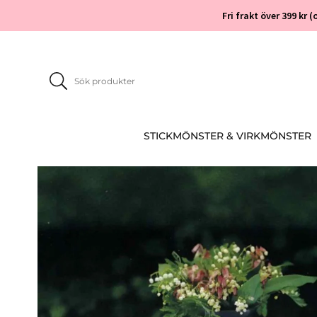
Fri frakt över 399 kr
STICKMÖNSTER & VIRKMÖNSTER