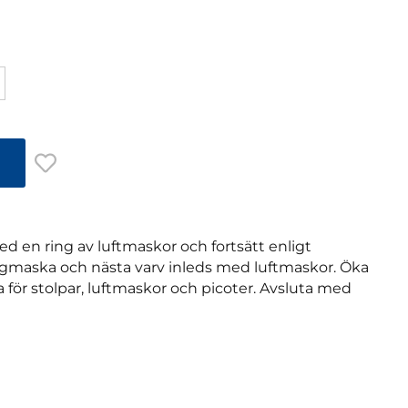
ed en ring av luftmaskor och fortsätt enligt
gmaska och nästa varv inleds med luftmaskor. Öka
 för stolpar, luftmaskor och picoter. Avsluta med