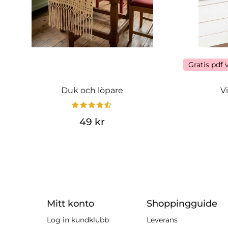
Gratis pdf 
Duk och löpare
V
49 kr
Mitt konto
Shoppingguide
Log in kundklubb
Leverans