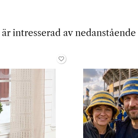
är intresserad av nedanstående