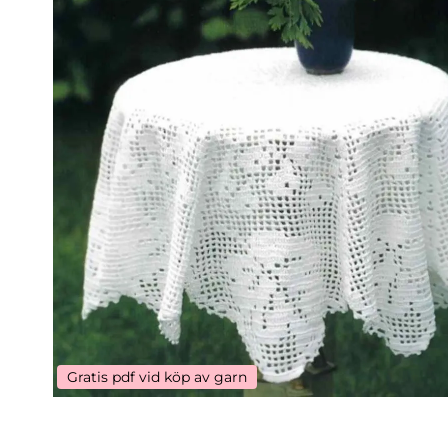
Gratis pdf vid köp av garn