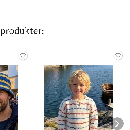
 produkter: