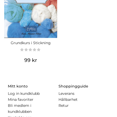
Grundkurs i Stickning
99 kr
Mitt konto
Shoppingguide
Log in kundklubb
Leverans
Mina favoriter
Hållbarhet
Bli medlem i
Retur
kundklubben