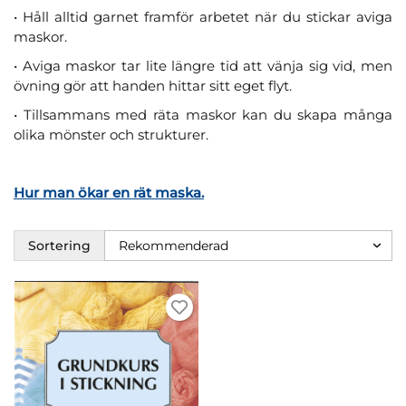
• Håll alltid garnet framför arbetet när du stickar aviga
maskor.
• Aviga maskor tar lite längre tid att vänja sig vid, men
övning gör att handen hittar sitt eget flyt.
• Tillsammans med räta maskor kan du skapa många
olika mönster och strukturer.
Hur man ökar en rät maska.
Sortering