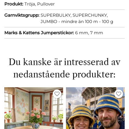
Produkt:
Tröja,
Pullover
Garnviktsgrupp:
SUPERBULKY, SUPERCHUNKY,
JUMBO - mindre än 100 m - 100 g
Marks & Kattens Jumperstickor:
6 mm,
7 mm
Du kanske är intresserad av
nedanstående produkter: