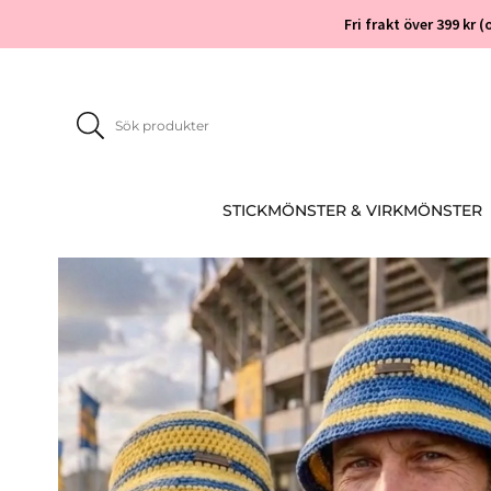
Fri frakt över 399 kr
STICKMÖNSTER & VIRKMÖNSTER