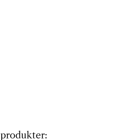
 produkter: