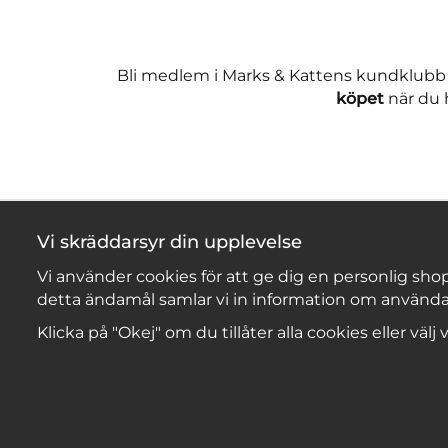
Bli medlem i Marks & Kattens kundklubb
köpet
när du h
Vi skräddarsyr din upplevelse
Vi använder cookies för att ge dig en personlig shop
detta ändamål samlar vi in information om använda
Klicka på "Okej" om du tillåter alla cookies eller välj