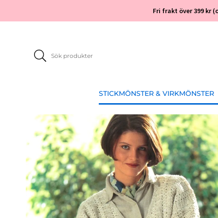
Fri frakt över 399 kr
STICKMÖNSTER & VIRKMÖNSTER