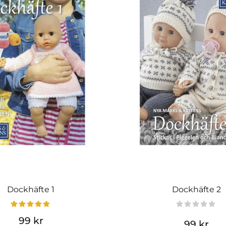
Dockhäfte 1
Dockhäfte 2
99 kr
99 kr