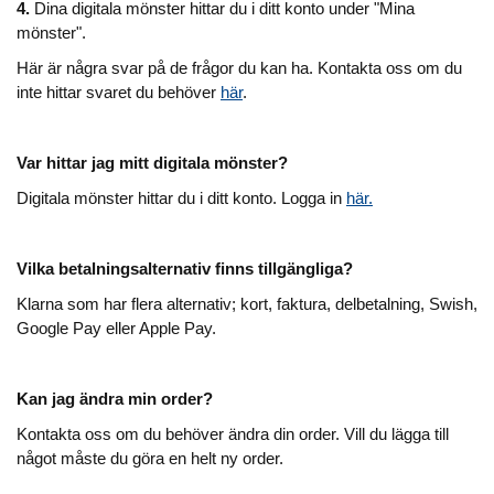
4.
Dina digitala mönster hittar du i ditt konto under "Mina
mönster".
Här är några svar på de frågor du kan ha. Kontakta oss om du
inte hittar svaret du behöver
här
.
Var hittar jag mitt digitala mönster?
Digitala mönster hittar du i ditt konto. Logga in
här.
Vilka betalningsalternativ finns tillgängliga?
Klarna som har flera alternativ; kort, faktura, delbetalning, Swish,
Google Pay eller Apple Pay.
Kan jag ändra min order?
Kontakta oss om du behöver ändra din order. Vill du lägga till
något måste du göra en helt ny order.