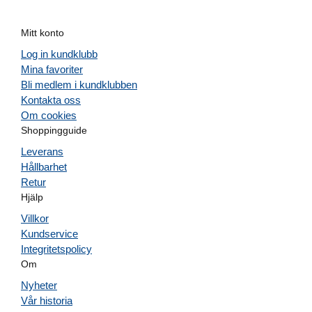
Mitt konto
Log in kundklubb
Mina favoriter
Bli medlem i kundklubben
Kontakta oss
Om cookies
Shoppingguide
Leverans
Hållbarhet
Retur
Hjälp
Villkor
Kundservice
Integritetspolicy
Om
Nyheter
Vår historia