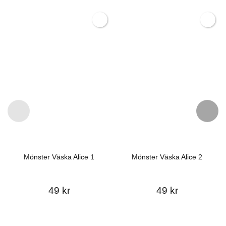
Mönster Väska Alice 1
Mönster Väska Alice 2
49 kr
49 kr