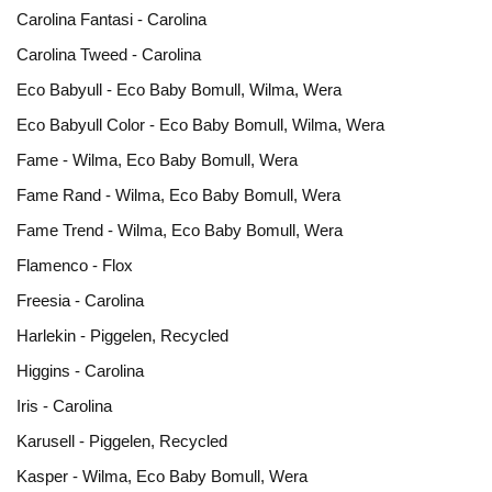
Carolina Fantasi - Carolina
Carolina Tweed - Carolina
Eco Babyull - Eco Baby Bomull, Wilma, Wera
Eco Babyull Color - Eco Baby Bomull, Wilma, Wera
Fame - Wilma, Eco Baby Bomull, Wera
Fame Rand - Wilma, Eco Baby Bomull, Wera
Fame Trend - Wilma, Eco Baby Bomull, Wera
Flamenco - Flox
Freesia - Carolina
Harlekin - Piggelen, Recycled
Higgins - Carolina
Iris - Carolina
Karusell - Piggelen, Recycled
Kasper - Wilma, Eco Baby Bomull, Wera