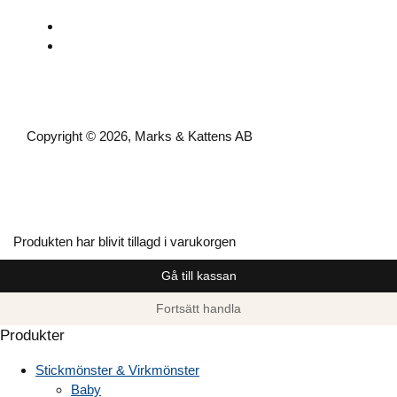
Copyright © 2026, Marks & Kattens AB
Produkten har blivit tillagd i varukorgen
Gå till kassan
Fortsätt handla
Produkter
Stickmönster & Virkmönster
Baby