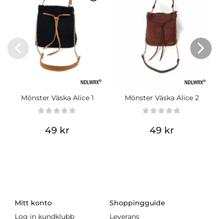
Mönster Väska Alice 1
Mönster Väska Alice 2
49 kr
49 kr
Mitt konto
Shoppingguide
Log in kundklubb
Leverans