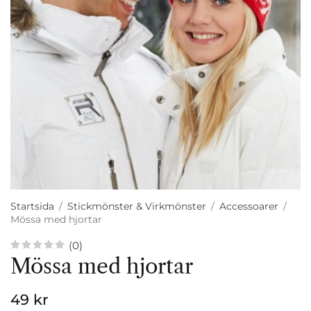
Startsida
/
Stickmönster & Virkmönster
/
Accessoarer
/
Mössa med hjortar
(0)
Mössa med hjortar
49 kr