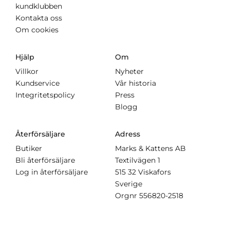
kundklubben
Kontakta oss
Om cookies
Hjälp
Om
Villkor
Nyheter
Kundservice
Vår historia
Integritetspolicy
Press
Blogg
Återförsäljare
Adress
Butiker
Marks & Kattens AB
Bli återförsäljare
Textilvägen 1
Log in återförsäljare
515 32 Viskafors
Sverige
Orgnr
556820-2518