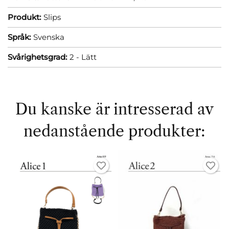
Produkt:
Slips
Språk:
Svenska
Svårighetsgrad:
2 - Lätt
Du kanske är intresserad av
nedanstående produkter: