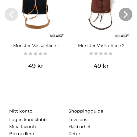
Mönster Väska Alice 1
Mönster Väska Alice 2
49 kr
49 kr
Mitt konto
Shoppingguide
Log in kundklubb
Leverans
Mina favoriter
Hållbarhet
Bli medlem i
Retur