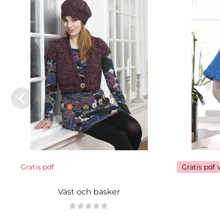
Gratis pdf
Gratis pdf 
Väst och basker