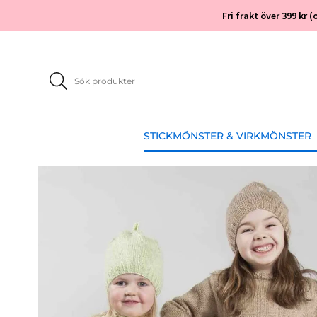
Fri frakt över 399 kr
STICKMÖNSTER & VIRKMÖNSTER