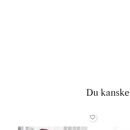
Du kanske 