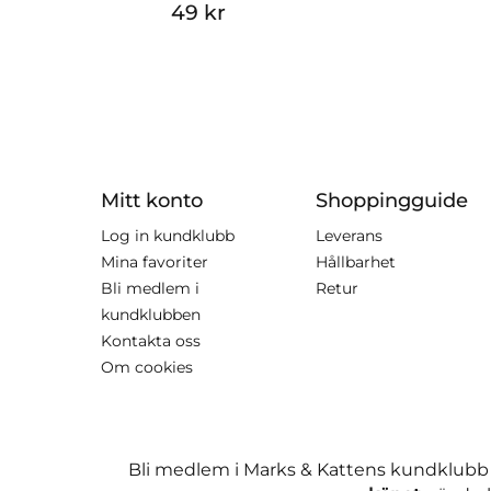
49 kr
Mitt konto
Shoppingguide
Log in kundklubb
Leverans
Mina favoriter
Hållbarhet
Bli medlem i
Retur
kundklubben
Kontakta oss
Om cookies
Bli medlem i Marks & Kattens kundklubb