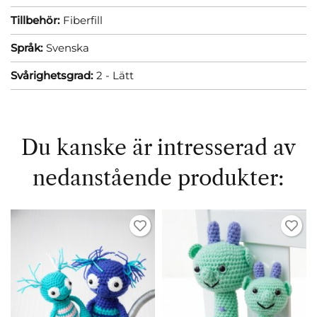
Tillbehör:
Fiberfill
Språk:
Svenska
Svårighetsgrad:
2 - Lätt
Du kanske är intresserad av
nedanstående produkter: