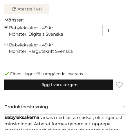
Återställ val
Mönster:
Babyleksaker -
49 kr
Mönster: Digitalt Svenska
Babyleksaker -
49 kr
Mönster: Färgutskrift Svenska
Finns i lager för omgående leverans
Lägg i varukorgen
Produktbeskrivning
Babyleksakerna
virkas med fasta maskor, ökningar och
minskningar. Arbetet formas genom att upprepa