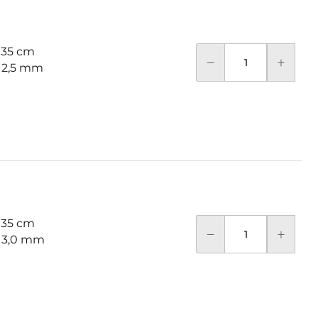
 35 cm
: 2,5 mm
 35 cm
: 3,0 mm