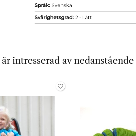
Språk:
Svenska
Svårighetsgrad:
2 - Lätt
är intresserad av nedanstående