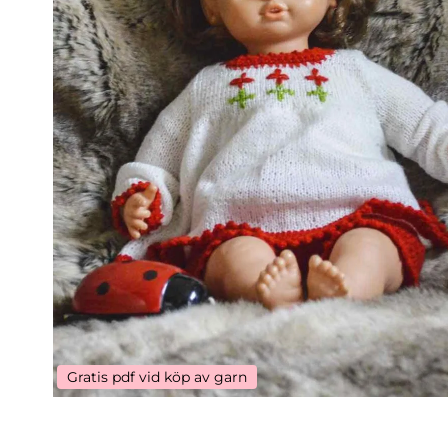
Gratis pdf vid köp av garn