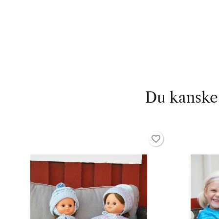
Du kanske 