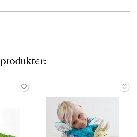
 produkter: