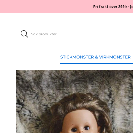
Fri frakt över 399 kr
STICKMÖNSTER & VIRKMÖNSTER