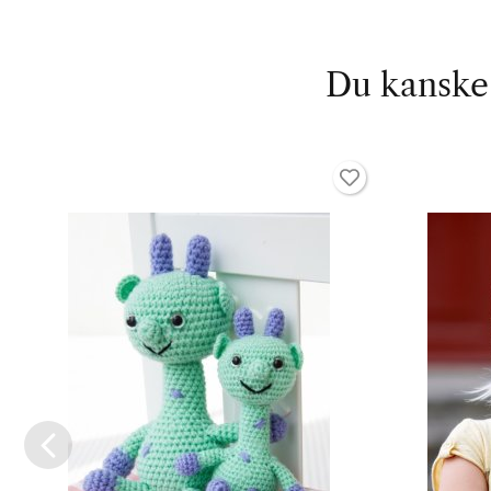
Du kanske 