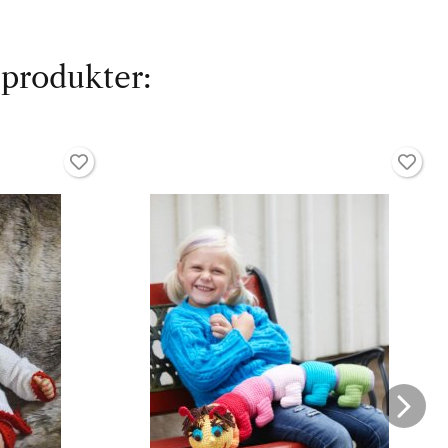
 produkter: