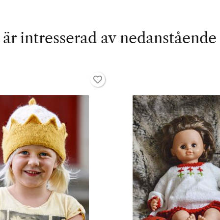
är intresserad av nedanstående