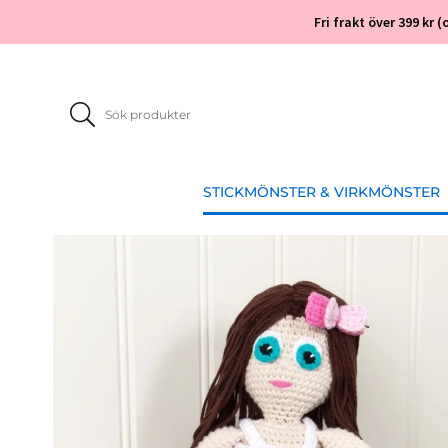
Fri frakt över 399 kr
STICKMÖNSTER & VIRKMÖNSTER