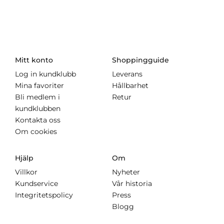
Mitt konto
Shoppingguide
Log in kundklubb
Leverans
Mina favoriter
Hållbarhet
Bli medlem i
Retur
kundklubben
Kontakta oss
Om cookies
Hjälp
Om
Villkor
Nyheter
Kundservice
Vår historia
Integritetspolicy
Press
Blogg