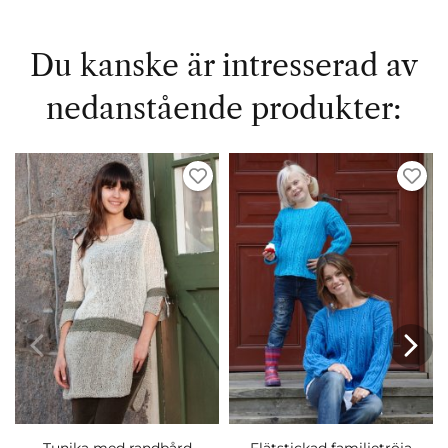
Du kanske är intresserad av
nedanstående produkter: