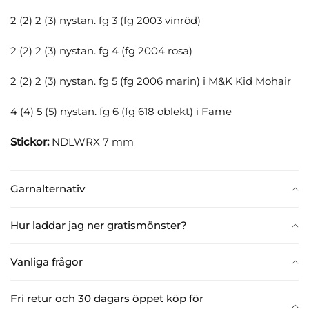
2 (2) 2 (3) nystan. fg 3 (fg 2003 vinröd)
2 (2) 2 (3) nystan. fg 4 (fg 2004 rosa)
2 (2) 2 (3) nystan. fg 5 (fg 2006 marin) i M&K Kid Mohair
4 (4) 5 (5) nystan. fg 6 (fg 618 oblekt) i Fame
Stickor:
NDLWRX 7 mm
Garnalternativ
Hur laddar jag ner gratismönster?
Vanliga frågor
Fri retur och 30 dagars öppet köp för