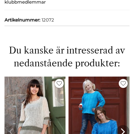
klubbmedlemmar
Artikelnummer:
12072
Du kanske är intresserad av
nedanstående produkter: