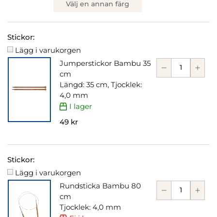
Välj en annan färg
Stickor:
Lägg i varukorgen
Jumperstickor Bambu 35
cm
Längd: 35 cm, Tjocklek:
4,0 mm
I lager
49 kr
Stickor:
Lägg i varukorgen
Rundsticka Bambu 80
cm
Tjocklek: 4,0 mm