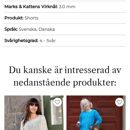
Marks & Kattens Virknål:
3.0 mm
Produkt:
Shorts
Språk:
Svenska,
Danska
Svårighetsgrad:
4 - Svår
Du kanske är intresserad av
nedanstående produkter: