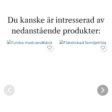
Du kanske är intresserad av
nedanstående produkter: