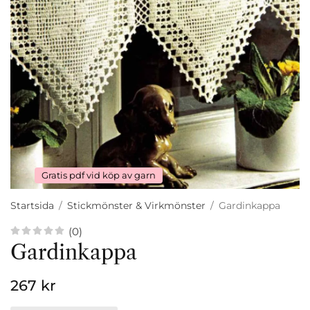
Gratis pdf vid köp av garn
Startsida
/
Stickmönster & Virkmönster
/
Gardinkappa
(0)
Gardinkappa
267 kr