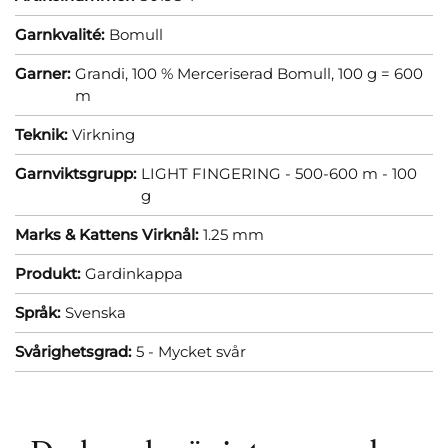
Garnkvalité:
Bomull
Garner:
Grandi, 100 % Merceriserad Bomull, 100 g = 600
m
Teknik:
Virkning
Garnviktsgrupp:
LIGHT FINGERING - 500-600 m - 100
g
Marks & Kattens Virknål:
1.25 mm
Produkt:
Gardinkappa
Språk:
Svenska
Svårighetsgrad:
5 - Mycket svår