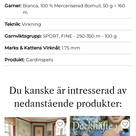
Garner:
Bianca, 100 % Merceriserad Bomull, 50 g = 160
m
Teknik:
Virkning
Garnviktsgrupp:
SPORT, FINE - 250-350 m - 100 g
Marks & Kattens Virknål:
1.75 mm
Produkt:
Gardinspets
Du kanske är intresserad av
nedanstående produkter: