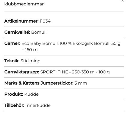
klubbmedlemmar
Artikelnummer:
11034
Garnkvalité:
Bomull
Garner:
Eco Baby Bomull, 100 % Ekologisk Bomull, 50 g
= 160 m
Teknik:
Stickning
Garnviktsgrupp:
SPORT, FINE - 250-350 m - 100 g
Marks & Kattens Jumperstickor:
3 mm
Produkt:
Kudde
Tillbehör:
Innerkudde