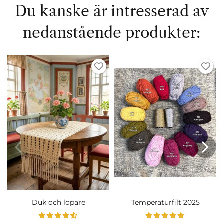
Du kanske är intresserad av
nedanstående produkter:
Duk och löpare
Temperaturfilt 2025