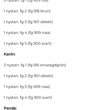
3 nystan. fg 1 (fg 905 röd)
1 nystan. fg 2 (fg 918 brun)
1 nystan. fg 3 (fg 901 oblekt)
1 nystan. fg 4 (fg 909 rosa)
1 nystan. fg 5 (fg 900 svart)
Kanin:
3 nystan. fg 1 (fg 916 smaragdgrön)
1 nystan. fg 2 (fg 901 oblekt)
1 nystan. fg 3 (fg 909 rosa)
1 nystan. fg 4 (fg 900 svart)
Panda: