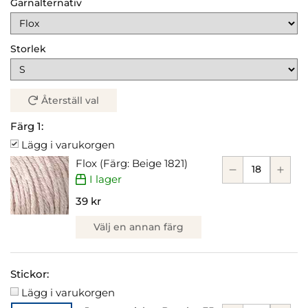
Garnalternativ
Storlek
Återställ val
Färg 1:
Lägg i varukorgen
Flox (Färg: Beige 1821)
I lager
39 kr
Välj en annan färg
Stickor:
Lägg i varukorgen