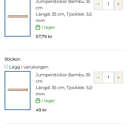
Jumperstickor Bambu 35
cm
Längd: 35 cm, Tjocklek: 3,5
mm
I lager
57,79 kr
Stickor:
Lägg i varukorgen
Jumperstickor Bambu 35
cm
Längd: 35 cm, Tjocklek: 5,0
mm
I lager
49 kr