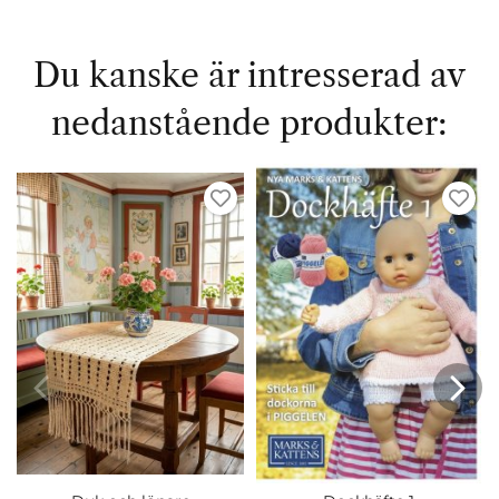
Du kanske är intresserad av
nedanstående produkter: