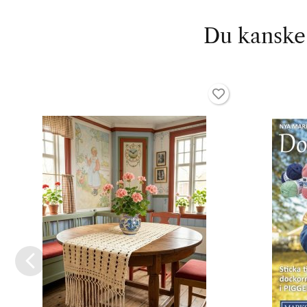
Du kanske 