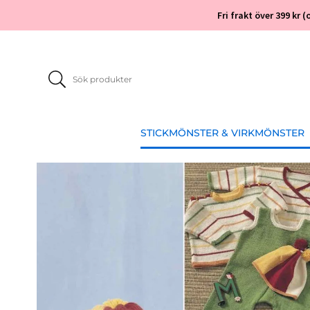
Fri frakt över 399 kr
STICKMÖNSTER & VIRKMÖNSTER