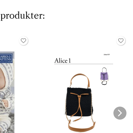
 produkter: