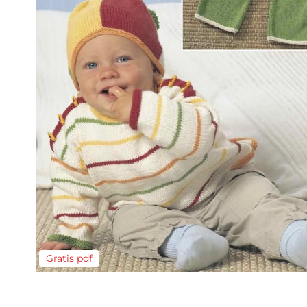
Gratis pdf