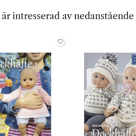
är intresserad av nedanstående