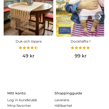
Duk och löpare
Dockhäfte 1
49 kr
99 kr
Mitt konto
Shoppingguide
Log in kundklubb
Leverans
Mina favoriter
Hållbarhet