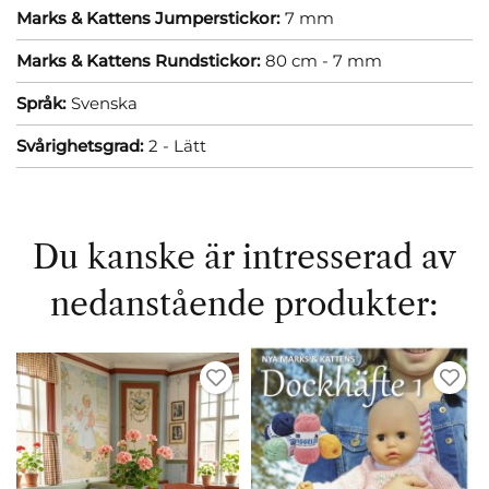
Marks & Kattens Jumperstickor:
7 mm
Marks & Kattens Rundstickor:
80 cm - 7 mm
Språk:
Svenska
Svårighetsgrad:
2 - Lätt
Du kanske är intresserad av
nedanstående produkter: