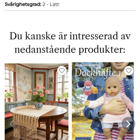
Svårighetsgrad:
2 - Lätt
Du kanske är intresserad av
nedanstående produkter: