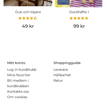
Duk och löpare
Dockhäfte 1
49 kr
99 kr
Mitt konto
Shoppingguide
Log in kundklubb
Leverans
Mina favoriter
Hållbarhet
Bli medlem i
Retur
kundklubben
Kontakta oss
Om cookies