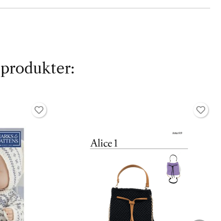
 produkter: