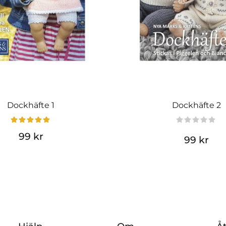
Dockhäfte 1
Dockhäfte 2
99 kr
99 kr