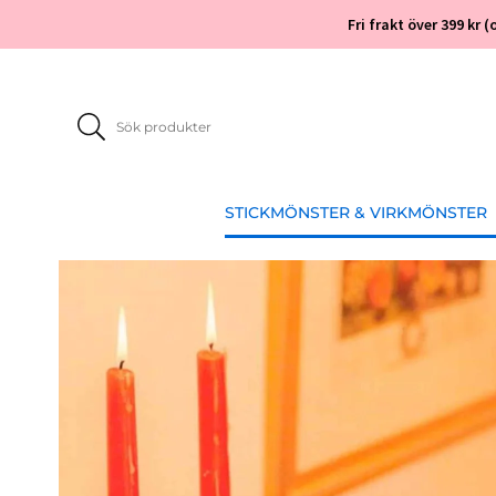
Fri frakt över 399 kr
STICKMÖNSTER & VIRKMÖNSTER