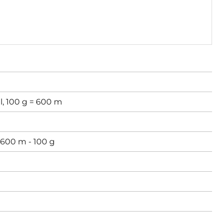
l, 100 g = 600 m
600 m - 100 g