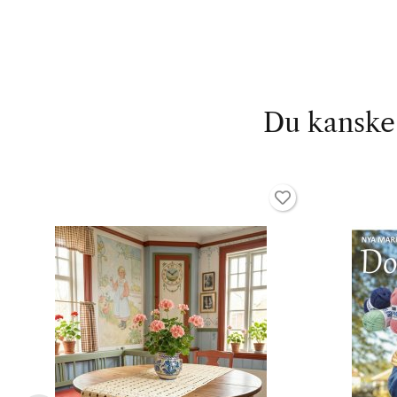
Du kanske 