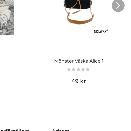
Mönster Väska Alice 1
49 kr