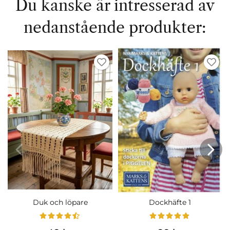
Du kanske är intresserad av
nedanstående produkter:
Duk och löpare
Dockhäfte 1