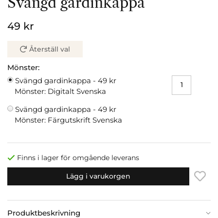
Svängd gardinkappa
49 kr
Återställ val
Mönster:
Svängd gardinkappa -
49 kr
Mönster: Digitalt Svenska
Svängd gardinkappa -
49 kr
Mönster: Färgutskrift Svenska
Finns i lager för omgående leverans
Lägg i varukorgen
Produktbeskrivning