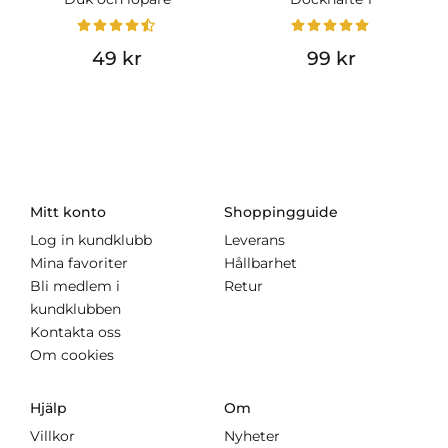
49 kr
99 kr
Mitt konto
Shoppingguide
Log in kundklubb
Leverans
Mina favoriter
Hållbarhet
Bli medlem i
Retur
kundklubben
Kontakta oss
Om cookies
Hjälp
Om
Villkor
Nyheter