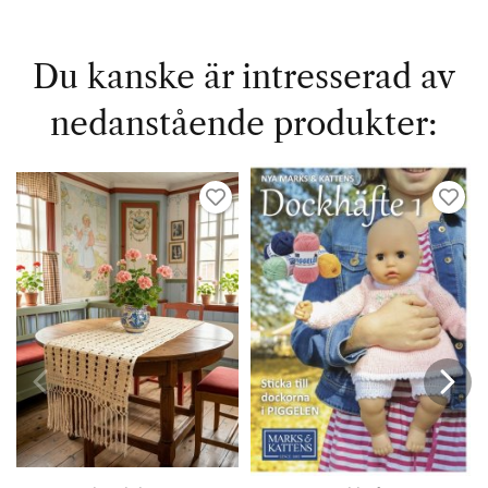
Du kanske är intresserad av
nedanstående produkter: