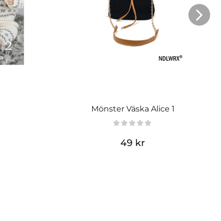
Mönster Väska Alice 1
49 kr