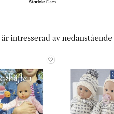
Storlek:
Dam
är intresserad av nedanstående