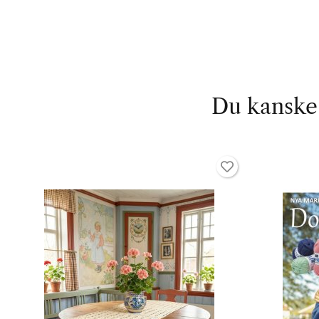
Du kanske 