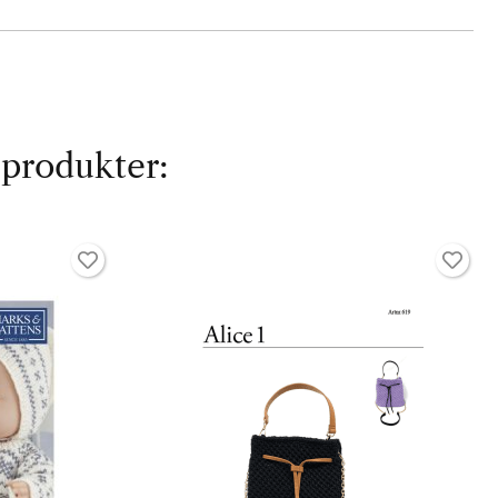
 produkter: