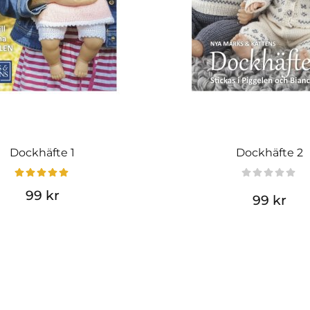
Dockhäfte 1
Dockhäfte 2
99 kr
99 kr