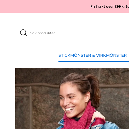
Fri frakt över 399 kr
STICKMÖNSTER & VIRKMÖNSTER