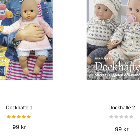
Dockhäfte 1
Dockhäfte 2
99 kr
99 kr