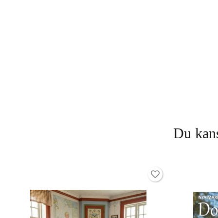
Du kans