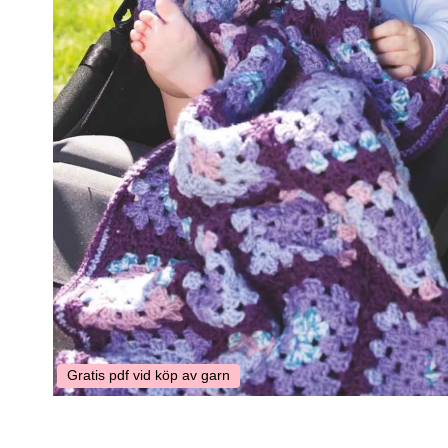
Gratis pdf vid köp av garn