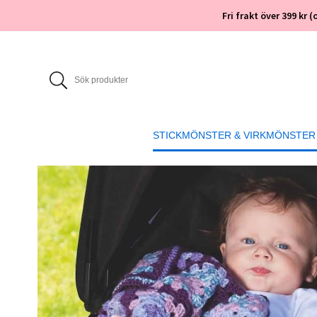
Fri frakt över 399 kr
STICKMÖNSTER & VIRKMÖNSTER