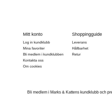
Mitt konto
Shoppingguide
Log in kundklubb
Leverans
Mina favoriter
Hållbarhet
Bli medlem i kundklubben
Retur
Kontakta oss
Om cookies
Bli medlem i Marks & Kattens kundklubb och pr