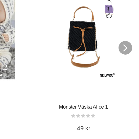
Mönster Väska Alice 1
49 kr