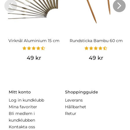
Virknål Aluminium 15 cm
Rundsticka Bambu 60 cm
49 kr
49 kr
Mitt konto
Shoppingguide
Log in kundklubb
Leverans
Mina favoriter
Hållbarhet
Bli medlem i
Retur
kundklubben
Kontakta oss