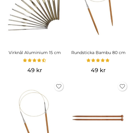
Virknål Aluminium 15 cm
Rundsticka Bambu 80 cm
49 kr
49 kr