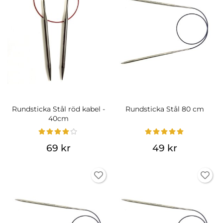
Rundsticka Stål röd kabel -
Rundsticka Stål 80 cm
40cm
69 kr
49 kr