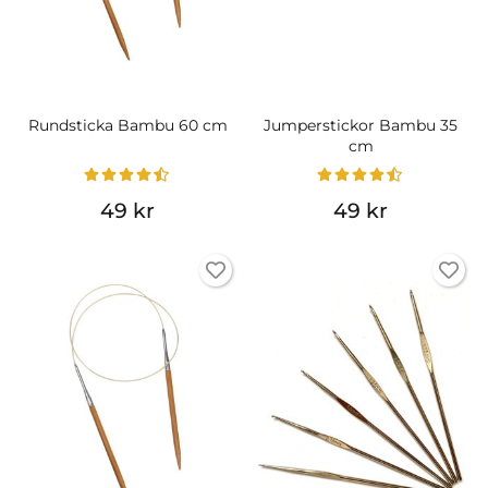
Rundsticka Bambu 60 cm
Jumperstickor Bambu 35
cm
49 kr
49 kr