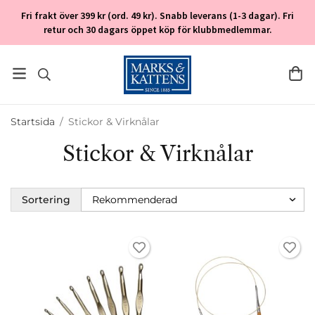
Fri frakt över 399 kr (ord. 49 kr). Snabb leverans (1-3 dagar). Fri
retur och 30 dagars öppet köp för klubbmedlemmar.
Startsida
/
Stickor & Virknålar
Stickor & Virknålar
Sortering