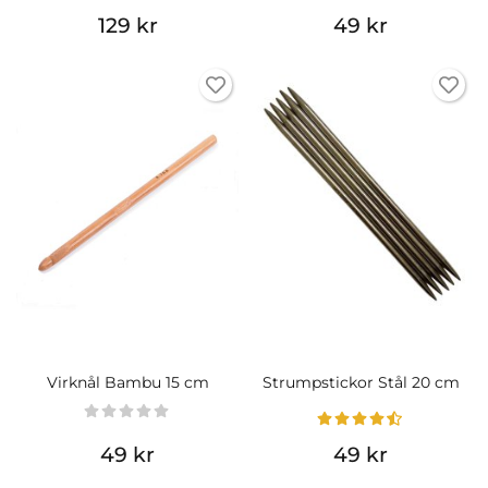
129 kr
49 kr
Virknål Bambu 15 cm
Strumpstickor Stål 20 cm
49 kr
49 kr