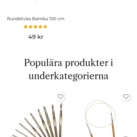
Rundsticka Bambu 100 cm
49 kr
Populära produkter i
underkategorierna