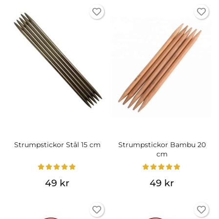
Strumpstickor Stål 15 cm
Strumpstickor Bambu 20
cm
49 kr
49 kr