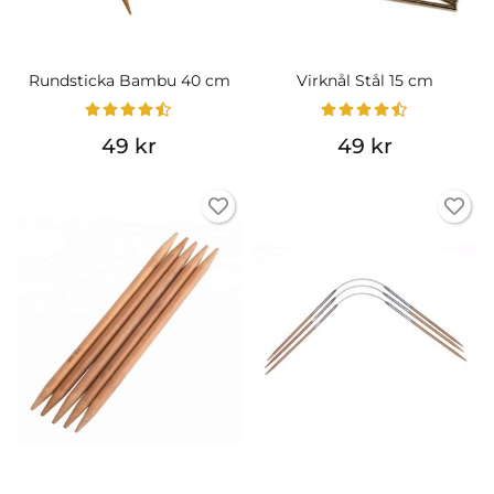
Rundsticka Bambu 40 cm
Virknål Stål 15 cm
49 kr
49 kr