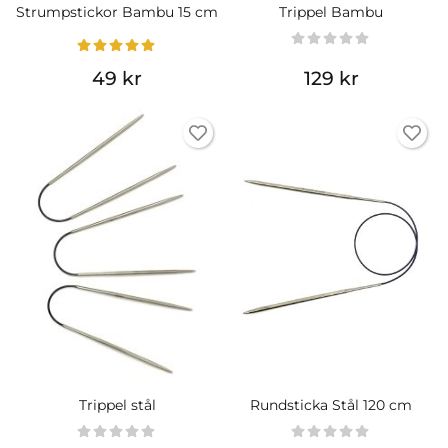
Strumpstickor Bambu 15 cm
Trippel Bambu
49 kr
129 kr
Trippel stål
Rundsticka Stål 120 cm