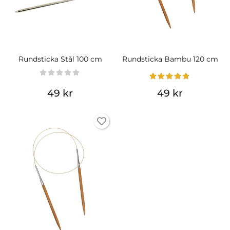
Rundsticka Stål 100 cm
Rundsticka Bambu 120 cm
49 kr
49 kr