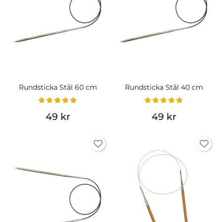
Rundsticka Stål 60 cm
Rundsticka Stål 40 cm
49 kr
49 kr