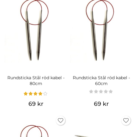
Rundsticka Stål röd kabel -
Rundsticka Stål röd kabel -
80cm
60cm
69 kr
69 kr