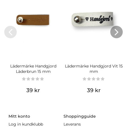
Lädermärke Handgjord
Lädermärke Handgjord Vit 15
Läderbrun 15 mm
mm
39 kr
39 kr
Mitt konto
Shoppingguide
Log in kundklubb
Leverans