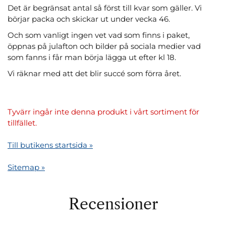
Det är begränsat antal så först till kvar som gäller. Vi
börjar packa och skickar ut under vecka 46.
Och som vanligt ingen vet vad som finns i paket,
öppnas på julafton och bilder på sociala medier vad
som fanns i får man börja lägga ut efter kl 18.
Vi räknar med att det blir succé som förra året.
Tyvärr ingår inte denna produkt i vårt sortiment för
tillfället.
Till butikens startsida »
Sitemap »
Recensioner