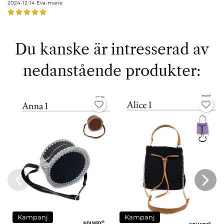
2024-12-14
Eva-marie
Du kanske är intresserad av
nedanstående produkter:
Kampanj
Kampanj