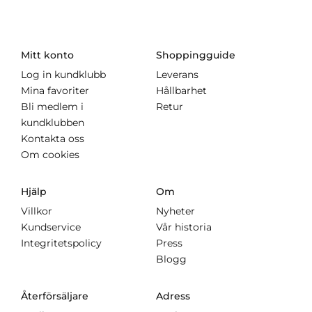
Mitt konto
Shoppingguide
Log in kundklubb
Leverans
Mina favoriter
Hållbarhet
Bli medlem i
Retur
kundklubben
Kontakta oss
Om cookies
Hjälp
Om
Villkor
Nyheter
Kundservice
Vår historia
Integritetspolicy
Press
Blogg
Återförsäljare
Adress