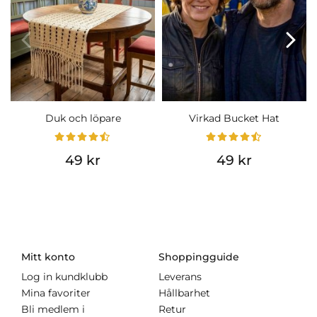
Duk och löpare
Virkad Bucket Hat
49 kr
49 kr
Mitt konto
Shoppingguide
Log in kundklubb
Leverans
Mina favoriter
Hållbarhet
Bli medlem i
Retur