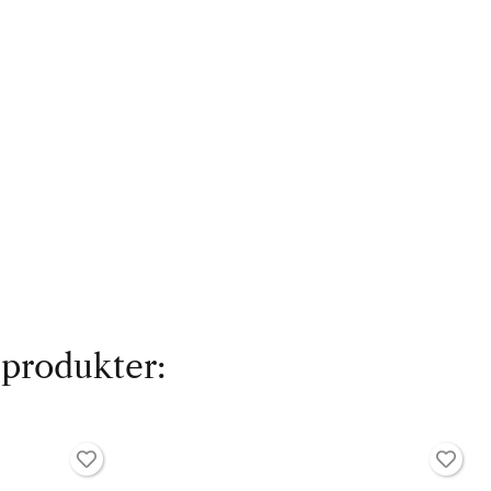
 produkter: