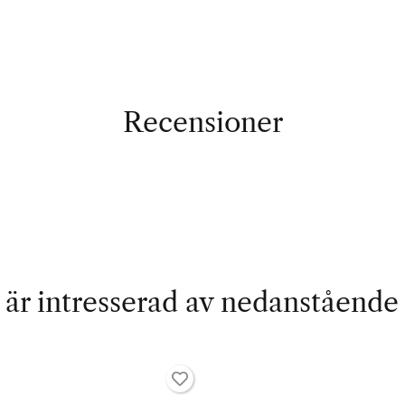
Recensioner
är intresserad av nedanstående