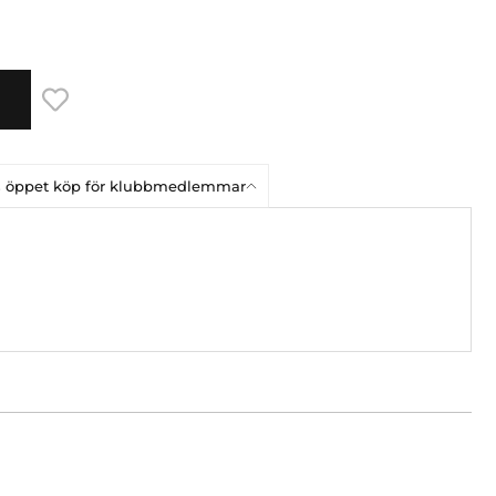
ars öppet köp för klubbmedlemmar