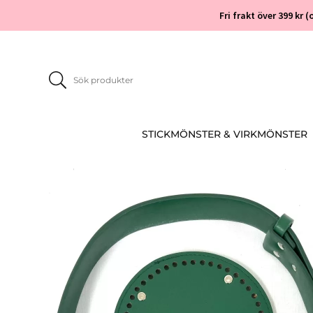
Fri frakt över 399 kr
STICKMÖNSTER & VIRKMÖNSTER