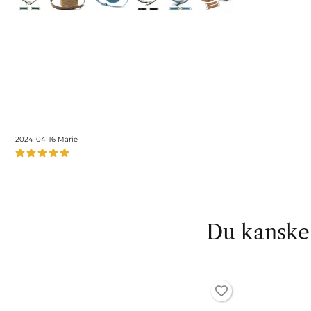
2024-04-16
Marie
Du kanske 