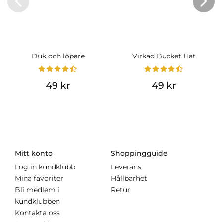
Duk och löpare
Virkad Bucket Hat
49 kr
49 kr
Mitt konto
Shoppingguide
Log in kundklubb
Leverans
Mina favoriter
Hållbarhet
Bli medlem i
Retur
kundklubben
Kontakta oss