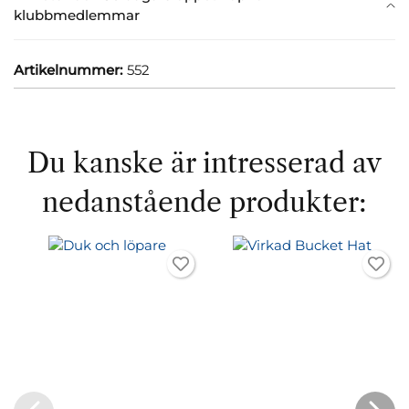
klubbmedlemmar
Artikelnummer:
552
Du kanske är intresserad av
nedanstående produkter: