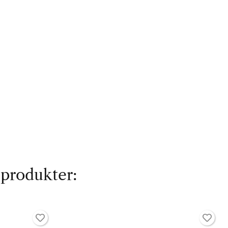
 produkter: