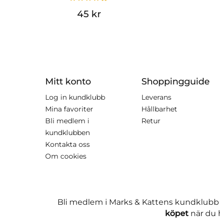
45 kr
Mitt konto
Shoppingguide
Log in kundklubb
Leverans
Mina favoriter
Hållbarhet
Bli medlem i
Retur
kundklubben
Kontakta oss
Om cookies
Bli medlem i Marks & Kattens kundklubb
köpet
när du h