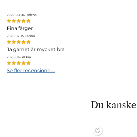
2026-08-06
Helena
Fina färger
2026-07-15
Carina
Ja garnet är mycket bra
2026-04-30
Pia
Se fler recensioner...
Du kanske 