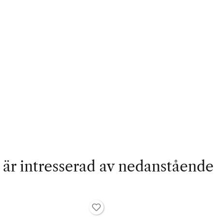
är intresserad av nedanstående