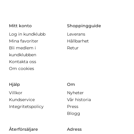
Mitt konto
Shoppingguide
Log in kundklubb
Leverans
Mina favoriter
Hållbarhet
Bli medlem i
Retur
kundklubben
Kontakta oss
Om cookies
Hjälp
Om
Villkor
Nyheter
Kundservice
Vår historia
Integritetspolicy
Press
Blogg
Återförsäljare
Adress