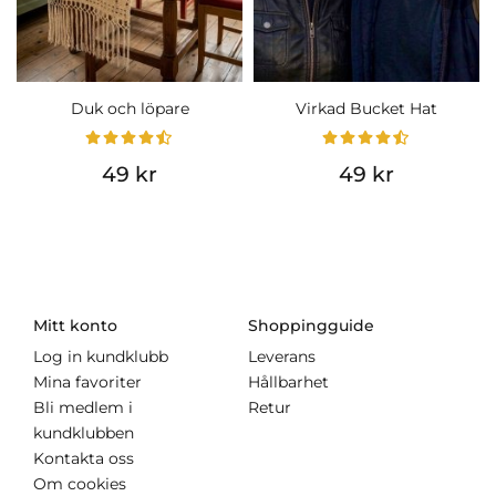
Duk och löpare
Virkad Bucket Hat
49 kr
49 kr
Mitt konto
Shoppingguide
Log in kundklubb
Leverans
Mina favoriter
Hållbarhet
Bli medlem i
Retur
kundklubben
Kontakta oss
Om cookies