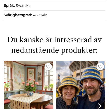
Språk:
Svenska
Svårighetsgrad:
4 - Svår
Du kanske är intresserad av
nedanstående produkter: