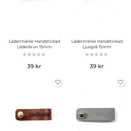
Lädermärke Handstickad
Lädermärke Handstickad
Läderbrun 15mm
Ljusgrå 15mm
39 kr
39 kr