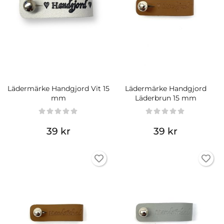
Lädermärke Handgjord Vit 15
Lädermärke Handgjord
mm
Läderbrun 15 mm
39 kr
39 kr