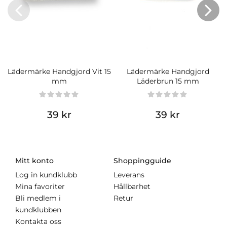
Lädermärke Handgjord Vit 15
Lädermärke Handgjord
mm
Läderbrun 15 mm
39 kr
39 kr
Mitt konto
Shoppingguide
Log in kundklubb
Leverans
Mina favoriter
Hållbarhet
Bli medlem i
Retur
kundklubben
Kontakta oss