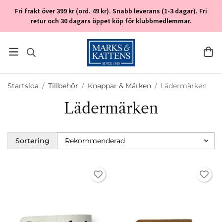
Fri frakt över 399 kr (ord. 49 kr). Snabb leverans (1-3 dagar). Fri
retur och 30 dagars öppet köp för klubbmedlemmar.
Startsida
/
Tillbehör
/
Knappar & Märken
/
Lädermärken
Lädermärken
Sortering