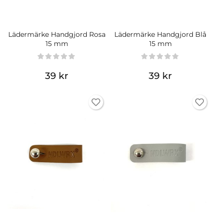
Lädermärke Handgjord Rosa
Lädermärke Handgjord Blå
15 mm
15 mm
39 kr
39 kr