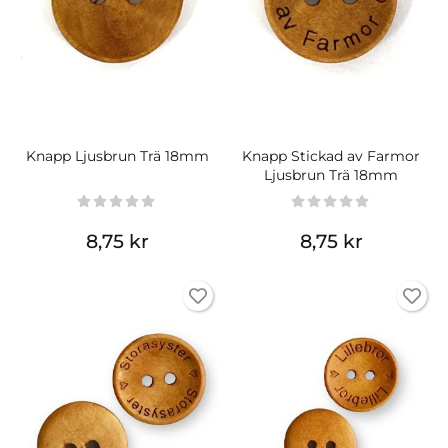
Knapp Ljusbrun Trä 18mm
Knapp Stickad av Farmor
Ljusbrun Trä 18mm
8,75 kr
8,75 kr