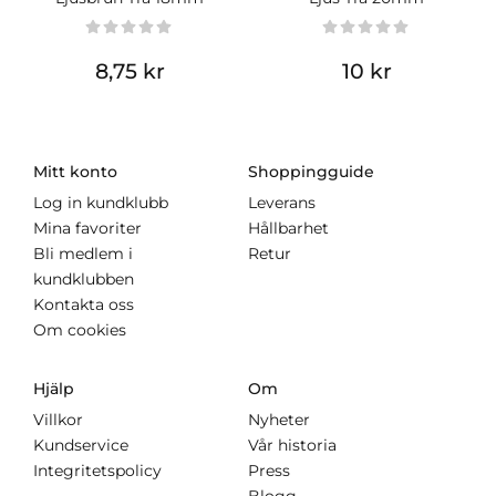
8,75 kr
10 kr
Mitt konto
Shoppingguide
Log in kundklubb
Leverans
Mina favoriter
Hållbarhet
Bli medlem i
Retur
kundklubben
Kontakta oss
Om cookies
Hjälp
Om
Villkor
Nyheter
Kundservice
Vår historia
Integritetspolicy
Press