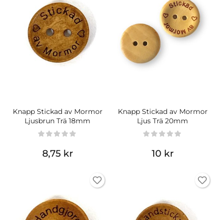
Knapp Stickad av Mormor
Knapp Stickad av Mormor
Ljusbrun Trä 18mm
Ljus Trä 20mm
8,75 kr
10 kr