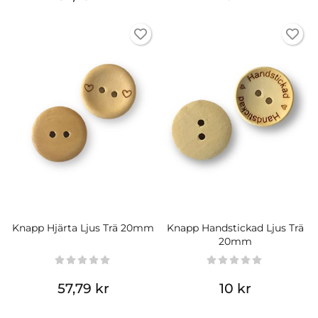
Knapp Hjärta Ljus Trä 20mm
Knapp Handstickad Ljus Trä
20mm
57,79 kr
10 kr