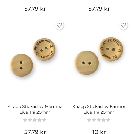
57,79 kr
57,79 kr
Knapp Stickad av Mamma
Knapp Stickad av Farmor
Ljus Trä 20mm
Ljus Trä 20mm
57,79 kr
10 kr