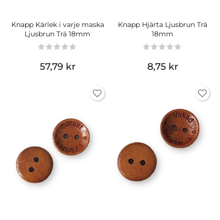
Knapp Kärlek i varje maska
Knapp Hjärta Ljusbrun Trä
Ljusbrun Trä 18mm
18mm
57,79 kr
8,75 kr