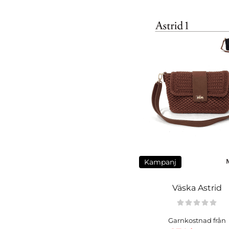
Kampanj
Väska Astrid
Garnkostnad från