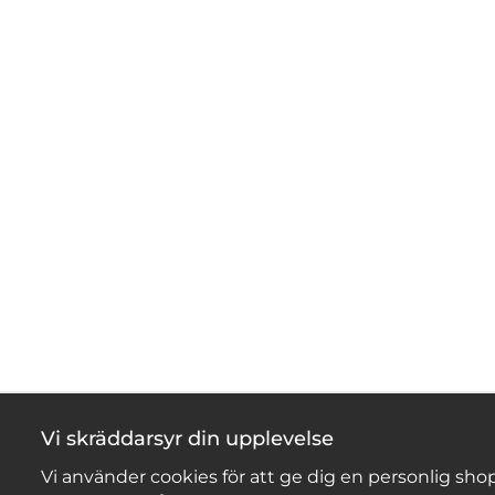
Vi skräddarsyr din upplevelse
Vi använder cookies för att ge dig en personlig shop