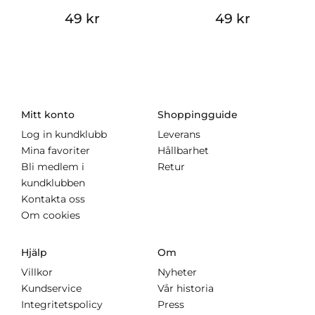
49 kr
49 kr
Mitt konto
Shoppingguide
Log in kundklubb
Leverans
Mina favoriter
Hållbarhet
Bli medlem i
Retur
kundklubben
Kontakta oss
Om cookies
Hjälp
Om
Villkor
Nyheter
Kundservice
Vår historia
Integritetspolicy
Press