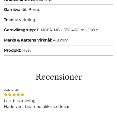
Garnkvalité:
Bomull
Teknik:
Virkning
Garnviktsgrupp:
FINGERING - 350-450 m - 100 g
Marks & Kattens Virknål:
4.0 mm
Produkt:
Hatt
Recensioner
2026-01-29
Lätt beskrivning
Hade varit bra med olika storlekar