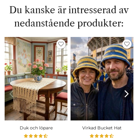
Du kanske är intresserad av
nedanstående produkter:
Duk och löpare
Virkad Bucket Hat