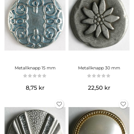
Metallknapp 15 mm
Metallknapp 30 mm
8,75 kr
22,50 kr