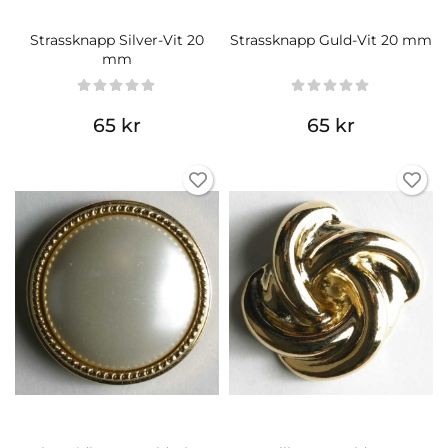
Strassknapp Silver-Vit 20
Strassknapp Guld-Vit 20 mm
mm
65 kr
65 kr