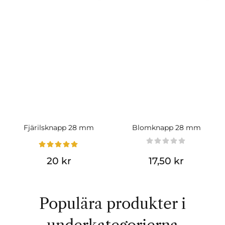
Fjärilsknapp 28 mm
Blomknapp 28 mm
20 kr
17,50 kr
Populära produkter i