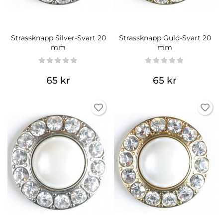
Strassknapp Silver-Svart 20
Strassknapp Guld-Svart 20
mm
mm
65 kr
65 kr