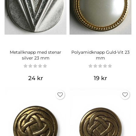
Metallknapp med stenar
Polyamidknapp Guld-Vit 23
silver 23 mm
mm
24 kr
19 kr