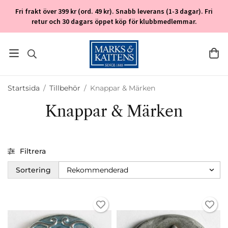
Fri frakt över 399 kr (ord. 49 kr). Snabb leverans (1-3 dagar). Fri
retur och 30 dagars öppet köp för klubbmedlemmar.
Startsida
/
Tillbehör
/
Knappar & Märken
Knappar & Märken
Filtrera
Sortering