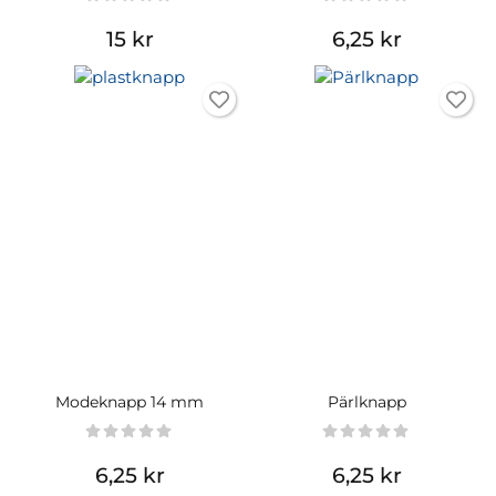
15 kr
6,25 kr
Modeknapp 14 mm
Pärlknapp
6,25 kr
6,25 kr