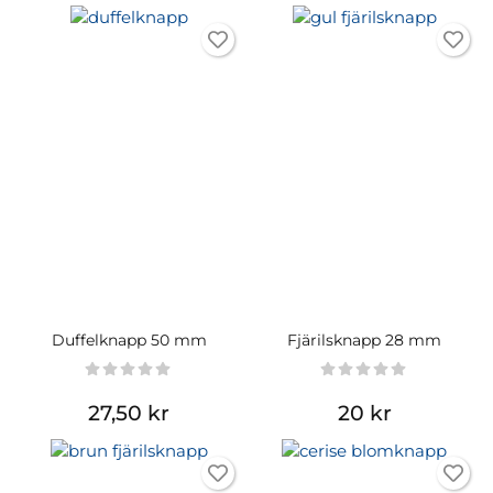
Duffelknapp 50 mm
Fjärilsknapp 28 mm
27,50 kr
20 kr