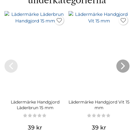
underkategorierna
Lädermärke Handgjord
Lädermärke Handgjord Vit 15
Läderbrun 15 mm
mm
39 kr
39 kr