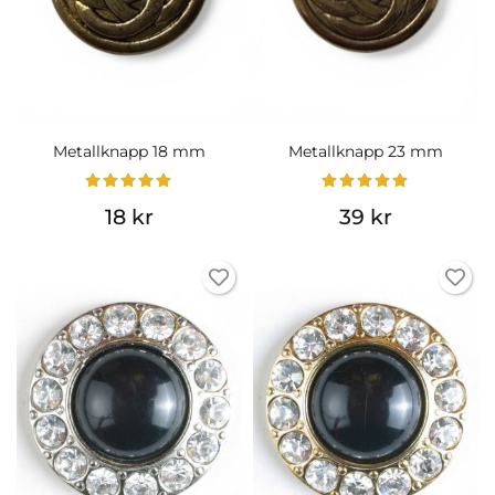
Metallknapp 18 mm
Metallknapp 23 mm
18 kr
39 kr