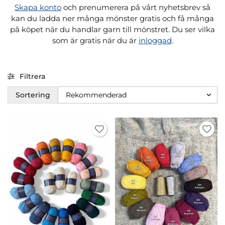
Skapa konto
och prenumerera på vårt nyhetsbrev så
kan du ladda ner många mönster gratis och få många
på köpet när du handlar garn till mönstret. Du ser vilka
som är gratis när du är
inloggad
.
Filtrera
Sortering