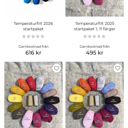
Temperaturfilt 2026
Temperaturfilt 2025
startpaket
startpaket 1, 11 färger
Garnkostnad från
Garnkostnad från
616 kr
495 kr