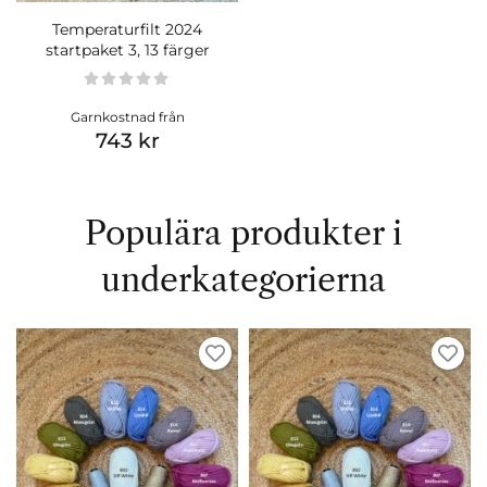
Temperaturfilt 2024
startpaket 3, 13 färger
Garnkostnad från
743 kr
Populära produkter i
underkategorierna